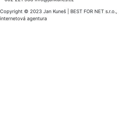
Copyright © 2023 Jan Kuneš | BEST FOR NET s.r.o.,
internetová agentura