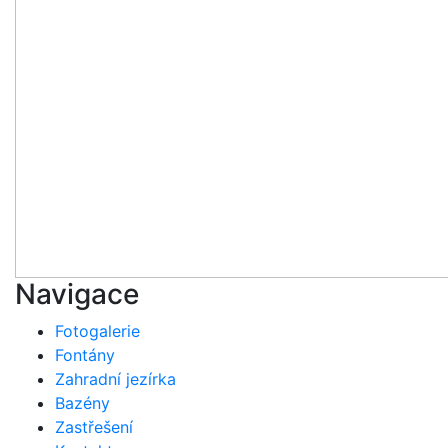
Navigace
Fotogalerie
Fontány
Zahradní jezírka
Bazény
Zastřešení