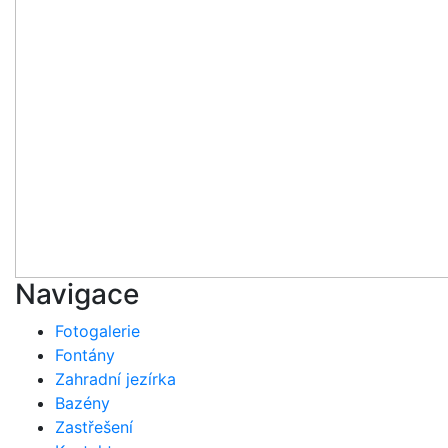
Navigace
Fotogalerie
Fontány
Zahradní jezírka
Bazény
Zastřešení