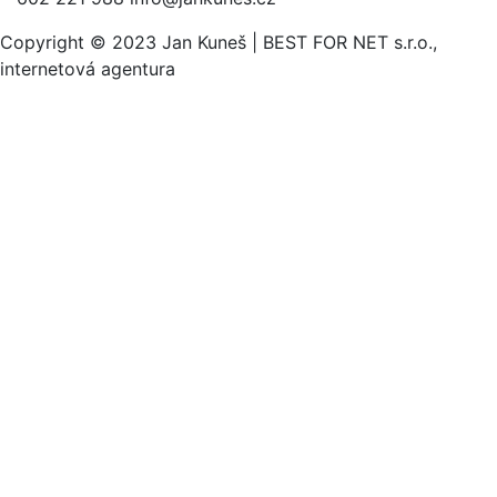
Copyright © 2023 Jan Kuneš | BEST FOR NET s.r.o.,
internetová agentura