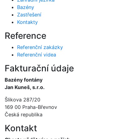
Bazény
Zastřešení
Kontakty
Reference
Referenční zakázky
Referenční videa
Fakturační údaje
Bazény fontány
Jan Kuneš, s.r.o.
Šlikova 287/20
169 00 Praha-Břevnov
Česká republika
Kontakt