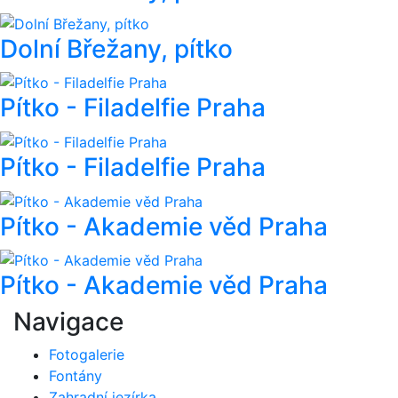
Dolní Břežany, pítko
Pítko - Filadelfie Praha
Pítko - Filadelfie Praha
Pítko - Akademie věd Praha
Pítko - Akademie věd Praha
Navigace
Fotogalerie
Fontány
Zahradní jezírka