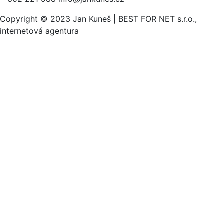
Copyright © 2023 Jan Kuneš | BEST FOR NET s.r.o.,
internetová agentura