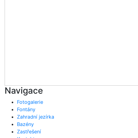
Navigace
Fotogalerie
Fontány
Zahradní jezírka
Bazény
Zastřešení