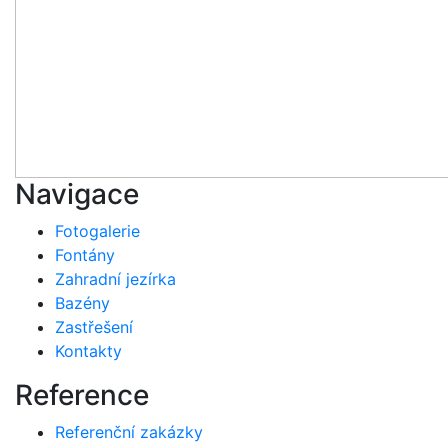
Navigace
Fotogalerie
Fontány
Zahradní jezírka
Bazény
Zastřešení
Kontakty
Reference
Referenční zakázky