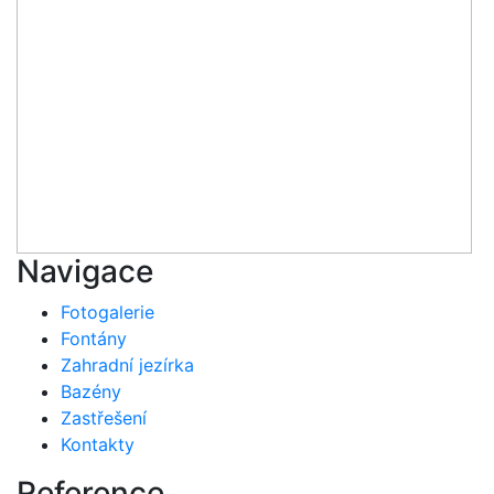
Navigace
Fotogalerie
Fontány
Zahradní jezírka
Bazény
Zastřešení
Kontakty
Reference