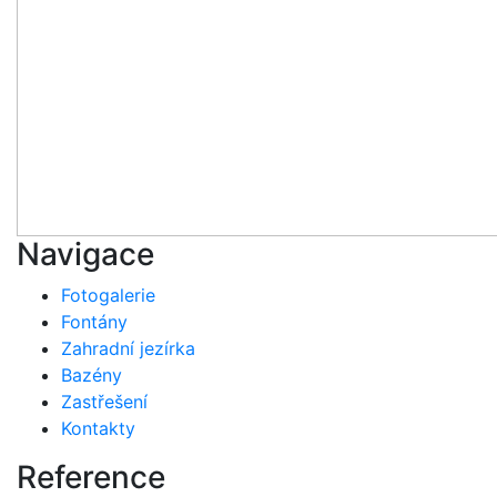
Navigace
Fotogalerie
Fontány
Zahradní jezírka
Bazény
Zastřešení
Kontakty
Reference