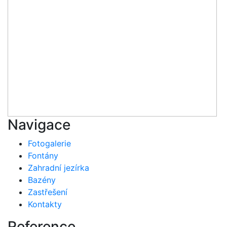
Navigace
Fotogalerie
Fontány
Zahradní jezírka
Bazény
Zastřešení
Kontakty
Reference